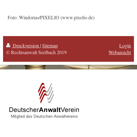
Foto: Windorias/PIXELIO (www.pixelio.de)
Druckversion
|
Sitemap
Login
© Rechtsanwalt Seelbach 2019
Webansicht